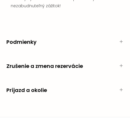
nezabudnuteľný zážitok!
Podmienky
Zrušenie a zmena rezervácie
Príjazd a okolie